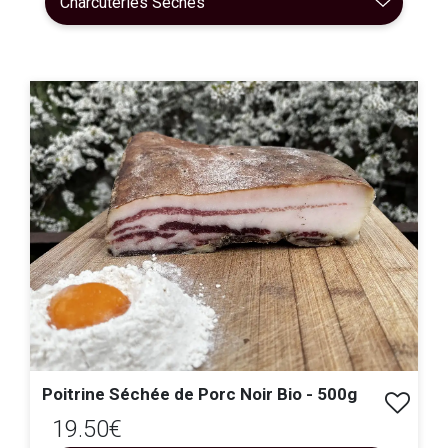
Poitrine Séchée de Porc Noir Bio - 500g
19.50€