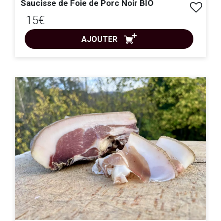
Saucisse de Foie de Porc Noir BIO
15€
AJOUTER
ACHAT EXPRESS