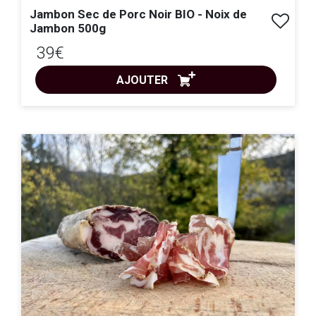
Jambon Sec de Porc Noir BIO - Noix de
Jambon 500g
39€
AJOUTER
ACHAT EXPRESS