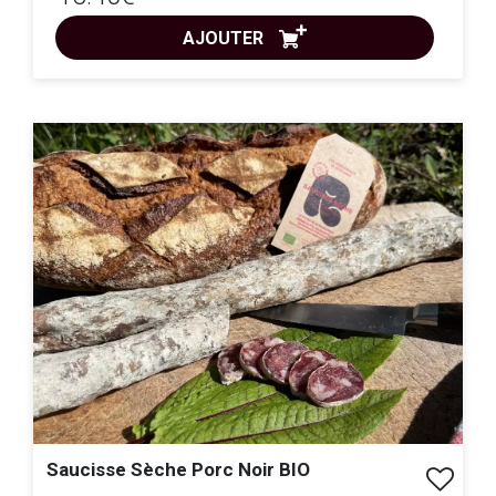
AJOUTER
ACHAT EXPRESS
Saucisse Sèche Porc Noir BIO