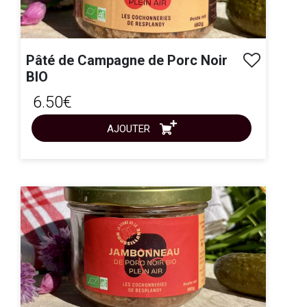
Pâté de Campagne de Porc Noir
BIO
6.50€
AJOUTER
ACHAT EXPRESS