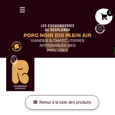
0
Mon compte
Mes favoris
Retour à la liste des produits