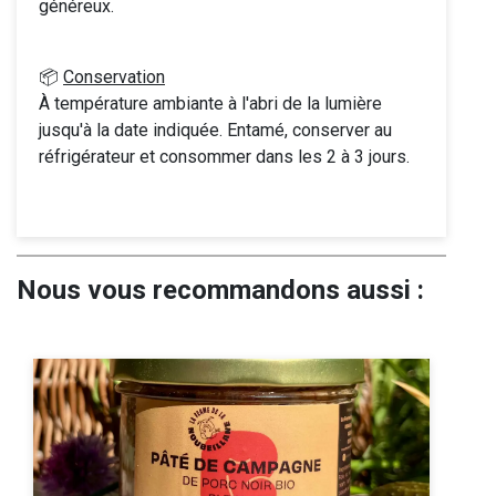
généreux.
📦
Conservation
À température ambiante à l'abri de la lumière
jusqu'à la date indiquée. Entamé, conserver au
réfrigérateur et consommer dans les 2 à 3 jours.
Nous vous recommandons aussi :