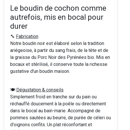
Le boudin de cochon comme
autrefois, mis en bocal pour
durer
🔧
Fabrication
Notre boudin noir est élaboré selon la tradition
ariégeoise, à partir du sang frais, de la tête et de
la graisse du Porc Noir des Pyrénées bio. Mis en
bocaux et stérilisé, il conserve toute la richesse
gustative d'un boudin maison.
🍽️
Dégustation & conseils
Simplement froid en tranche sur du pain ou
réchauffé doucement à la poêle ou directement
dans le bocal au bain-marie. Accompagné de
pommes sautées au beurre, de purée de céleri ou
d'oignons confits. Un plat réconfortant et