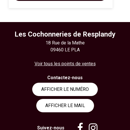
ACHAT EXPRESS
Les Cochonneries de Resplandy
18 Rue de la Mathe
09460 LE PLA
Voir tous les points de ventes
Contactez-nous
AFFICHER LE NUMÉRO
AFFICHER LE MAIL
Suivez-nous