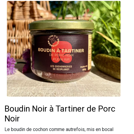
Boudin Noir à Tartiner de Porc
Noir
Le boudin de cochon comme autrefois, mis en bocal